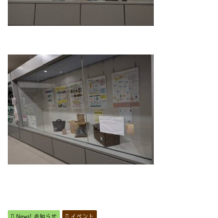
News! お知らせ
イベント