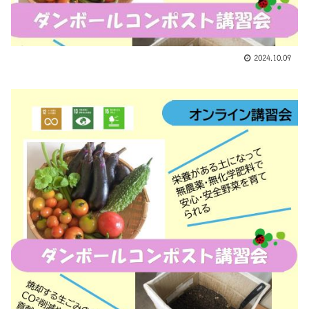
2024.10.09