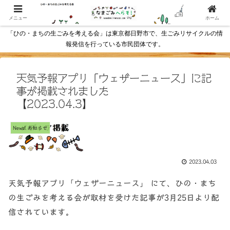
メニュー
ホーム
「ひの・まちの生ごみを考える会」は東京都日野市で、生ごみリサイクルの情
報発信を行っている市民団体です。
天気予報アプリ「ウェザーニュース」に記
事が掲載されました
【2023.04.3】
News! お知らせ
2023.04.03
天気予報アプリ「ウェザーニュース」 にて、ひの・まち
の生ごみを考える会が取材を受けた記事が3月25日より配
信されています。