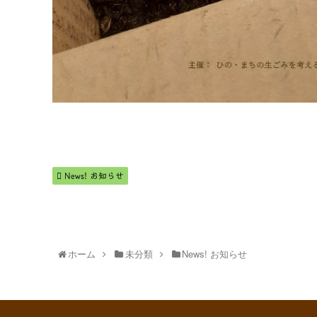
News! お知らせ
ホーム
未分類
News! お知らせ