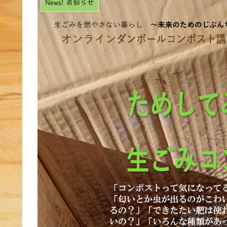
News! お知らせ