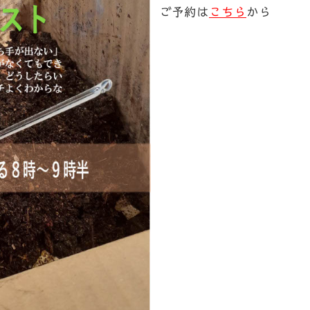
ご予約は
こちら
から